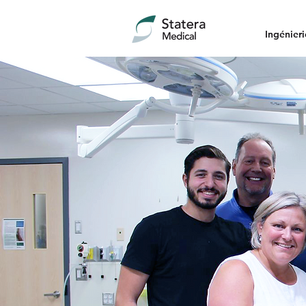
Ingénieri