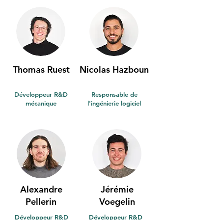
Thomas Ruest
Nicolas Hazboun
Développeur R&D
Responsable de
mécanique
l'ingénierie logiciel
Alexandre
Jérémie
Pellerin
Voegelin
Développeur R&D
Développeur R&D