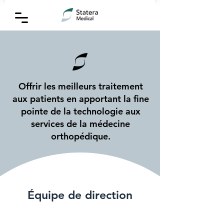
Offrir les meilleurs traitement
aux patients en apportant la fine
pointe de la technologie aux
services de la médecine
orthopédique.
Équipe de direction