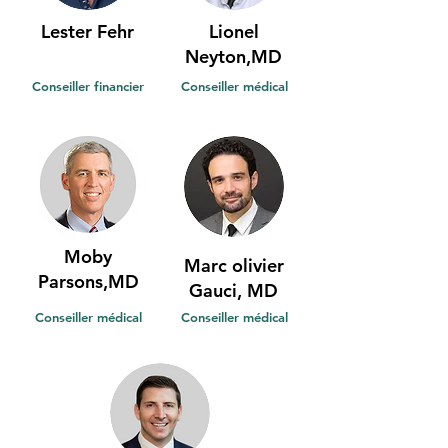
Lester Fehr
Lionel
Neyton,MD
Conseiller financier
Conseiller médical
Moby
Marc olivier
Parsons,MD
Gauci, MD
Conseiller médical
Conseiller médical